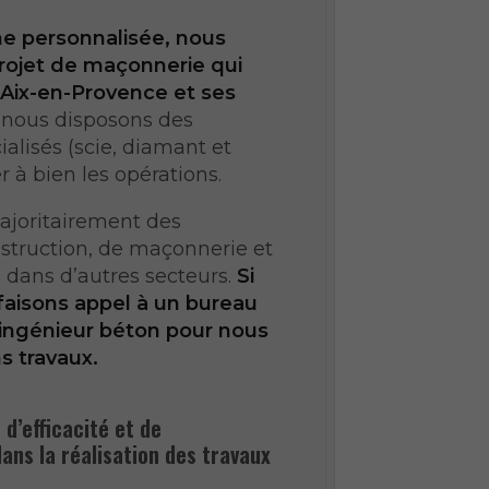
e personnalisée, nous
rojet de maçonnerie qui
 Aix-en-Provence et ses
 nous disposons des
lisés (scie, diamant et
 à bien les opérations.
ajoritairement des
struction, de maçonnerie et
 dans d’autres secteurs.
Si
faisons appel à un bureau
 ingénieur béton pour nous
s travaux.
d’efficacité et de
ans la réalisation des travaux